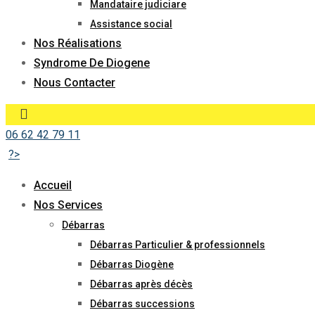
Mandataire judiciare
Assistance social
Nos Réalisations
Syndrome De Diogene
Nous Contacter
06 62 42 79 11
?>
Accueil
Nos Services
Débarras
Débarras Particulier & professionnels
Débarras Diogène
Débarras après décès
Débarras successions