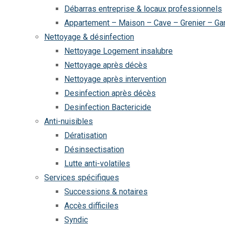
Débarras entreprise & locaux professionnels
Appartement – Maison – Cave – Grenier – Ga
Nettoyage & désinfection
Nettoyage Logement insalubre
Nettoyage après décès
Nettoyage après intervention
Desinfection après décès
Desinfection Bactericide
Anti-nuisibles
Dératisation
Désinsectisation
Lutte anti-volatiles
Services spécifiques
Successions & notaires
Accès difficiles
Syndic