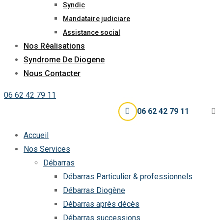
Syndic
Mandataire judiciare
Assistance social
Nos Réalisations
Syndrome De Diogene
Nous Contacter
06 62 42 79 11
06 62 42 79 11
Accueil
Nos Services
Débarras
Débarras Particulier & professionnels
Débarras Diogène
Débarras après décès
Débarras successions