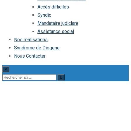
Accès difficiles
Syndic
Mandataire judiciare
Assistance social
Nos réalisations
Syndrome de Diogene
Nous Contacter
×
Débarras