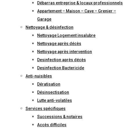
Débarras entreprise & locaux professionnels
Appartement – Maison – Cave – Grenier –
Garage
Nettoyage & désinfection
Nettoyage Logement insalubre
Nettoyage après décès
Nettoyage après intervention
Desinfection après décès
Desinfection Bactericide
Anti-nuisibles
Dératisation
Désinsectisation
Lutte anti-volatiles
Services spécifiques
Successions & notaires
Accès difficiles