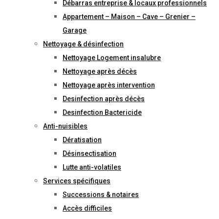
Débarras entreprise & locaux professionnels
Appartement – Maison – Cave – Grenier –
Garage
Nettoyage & désinfection
Nettoyage Logement insalubre
Nettoyage après décès
Nettoyage après intervention
Desinfection après décès
Desinfection Bactericide
Anti-nuisibles
Dératisation
Désinsectisation
Lutte anti-volatiles
Services spécifiques
Successions & notaires
Accès difficiles