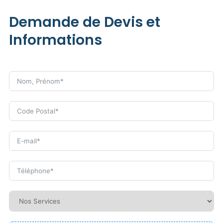
Demande de Devis et
Informations