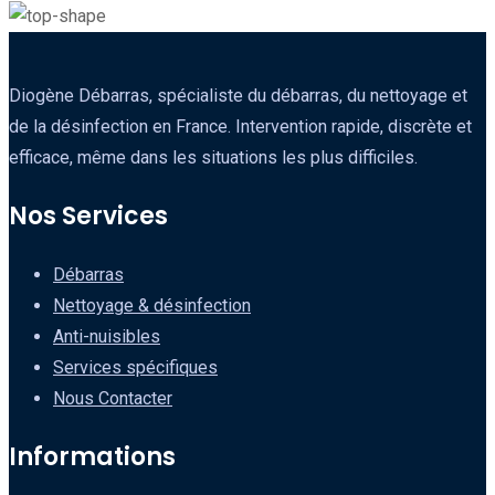
Diogène Débarras, spécialiste du débarras, du nettoyage et
de la désinfection en France. Intervention rapide, discrète et
efficace, même dans les situations les plus difficiles.
Nos Services
Débarras
Nettoyage & désinfection
Anti-nuisibles
Services spécifiques
Nous Contacter
Informations