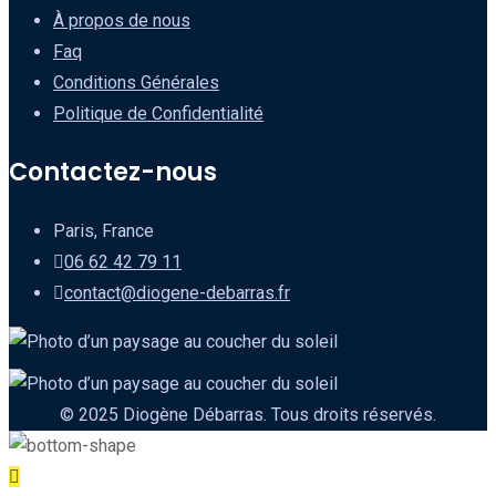
À propos de nous
Faq
Conditions Générales
Politique de Confidentialité
Contactez-nous
Paris, France
06 62 42 79 11
contact@diogene-debarras.fr
© 2025 Diogène Débarras. Tous droits réservés.