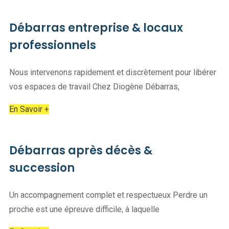
Débarras entreprise & locaux
professionnels
Nous intervenons rapidement et discrètement pour libérer
vos espaces de travail Chez Diogène Débarras,
En Savoir +
Débarras après décès &
succession
Un accompagnement complet et respectueux Perdre un
proche est une épreuve difficile, à laquelle