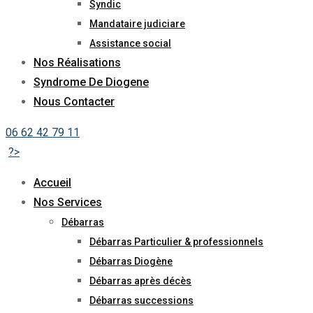
Syndic
Mandataire judiciare
Assistance social
Nos Réalisations
Syndrome De Diogene
Nous Contacter
06 62 42 79 11
?>
Accueil
Nos Services
Débarras
Débarras Particulier & professionnels
Débarras Diogène
Débarras après décès
Débarras successions