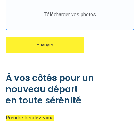
Télécharger vos photos
Envoyer
À vos côtés
pour un
nouveau départ
en
toute sérénité
Prendre Rendez-vous