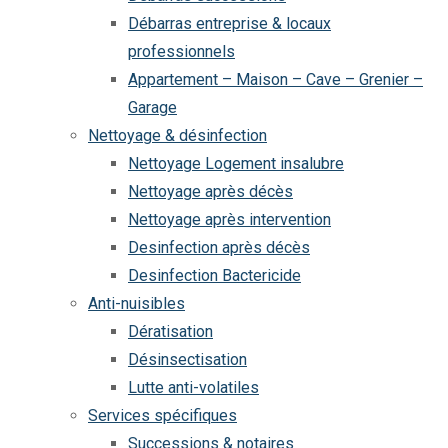
Débarras entreprise & locaux
professionnels
Appartement – Maison – Cave – Grenier –
Garage
Nettoyage & désinfection
Nettoyage Logement insalubre
Nettoyage après décès
Nettoyage après intervention
Desinfection après décès
Desinfection Bactericide
Anti-nuisibles
Dératisation
Désinsectisation
Lutte anti-volatiles
Services spécifiques
Successions & notaires