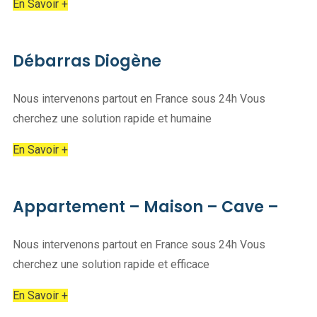
En Savoir +
Débarras Diogène
Nous intervenons partout en France sous 24h Vous
cherchez une solution rapide et humaine
En Savoir +
Appartement – Maison – Cave –
Nous intervenons partout en France sous 24h Vous
cherchez une solution rapide et efficace
En Savoir +