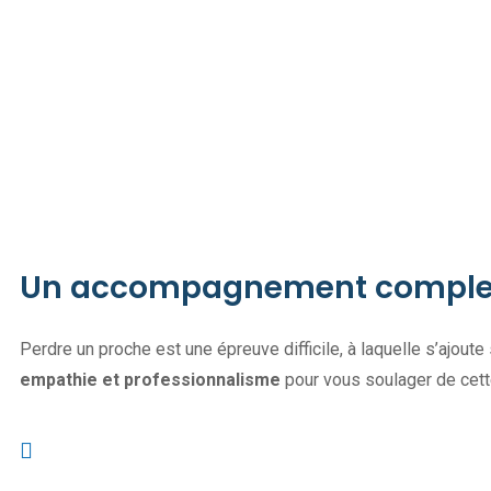
Un accompagnement complet
Perdre un proche est une épreuve difficile, à laquelle s’ajout
empathie et professionnalisme
pour vous soulager de cett