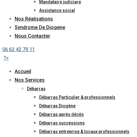
Mandataire judiciare
Assistance social
Nos Réalisations
Syndrome De Diogene
Nous Contacter
06 62 42 79 11
?>
Accueil
Nos Services
Débarras
Débarras Particulier & professionnels
Débarras Diogène
Débarras après décès
Débarras successions
Débarras entreprise & locaux professionnels