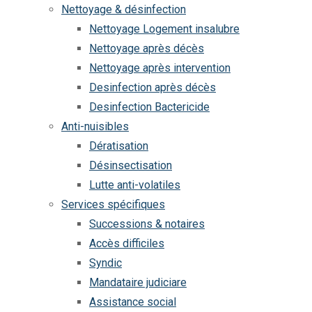
Nettoyage & désinfection
Nettoyage Logement insalubre
Nettoyage après décès
Nettoyage après intervention
Desinfection après décès
Desinfection Bactericide
Anti-nuisibles
Dératisation
Désinsectisation
Lutte anti-volatiles
Services spécifiques
Successions & notaires
Accès difficiles
Syndic
Mandataire judiciare
Assistance social