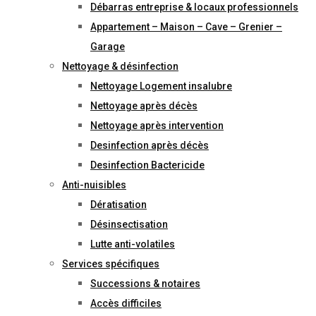
Débarras entreprise & locaux professionnels
Appartement – Maison – Cave – Grenier –
Garage
Nettoyage & désinfection
Nettoyage Logement insalubre
Nettoyage après décès
Nettoyage après intervention
Desinfection après décès
Desinfection Bactericide
Anti-nuisibles
Dératisation
Désinsectisation
Lutte anti-volatiles
Services spécifiques
Successions & notaires
Accès difficiles