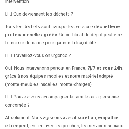
intervention.
Que deviennent les déchets ?
Tous les déchets sont transportés vers une
déchetterie
professionnelle agréée
. Un certificat de dépôt peut être
fourni sur demande pour garantir la traçabilité.
Travaillez-vous en urgence ?
Oui. Nous intervenons partout en France,
7j/7 et sous 24h
,
grâce à nos équipes mobiles et notre matériel adapté
(monte-meubles, nacelles, monte-charges).
Pouvez-vous accompagner la famille ou la personne
concernée ?
Absolument. Nous agissons avec
discrétion, empathie
et respect
, en lien avec les proches, les services sociaux