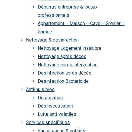
Débarras entreprise & locaux
professionnels
Appartement – Maison – Cave – Grenier –
Garage
Nettoyage & désinfection
Nettoyage Logement insalubre
Nettoyage après décès
Nettoyage après intervention
Desinfection après décès
Desinfection Bactericide
Anti-nuisibles
Dératisation
Désinsectisation
Lutte anti-volatiles
Services spécifiques
Successions & notaires