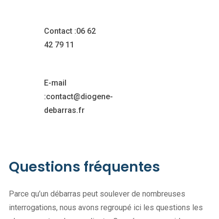
Contact :
06 62
42 79 11
E-mail
:
contact@diogene-
debarras.fr
Questions fréquentes
Parce qu’un débarras peut soulever de nombreuses
interrogations, nous avons regroupé ici les questions les