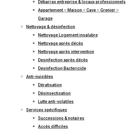
Débarras entreprise & locaux professionnels
Appartement – Maison – Cave – Grenier –
Garage
Nettoyage & désinfection
Nettoyage Logement insalubre
Nettoyage après décès
Nettoyage après intervention
Desinfection après décès
Desinfection Bactericide
Anti-nuisibles
Dératisation
Désinsectisation
Lutte anti-volatiles
Services spécifiques
Successions & notaires
Accès difficiles