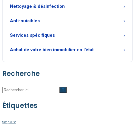
Nettoyage & désinfection
Anti-nuisibles
Services spécifiques
Achat de votre bien immobilier en l’état
Recherche
Étiquettes
Simplicité