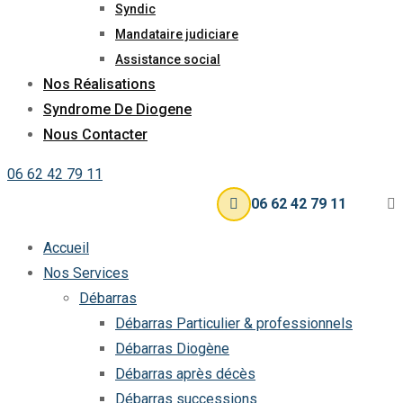
Syndic
Mandataire judiciare
Assistance social
Nos Réalisations
Syndrome De Diogene
Nous Contacter
06 62 42 79 11
06 62 42 79 11
Accueil
Nos Services
Débarras
Débarras Particulier & professionnels
Débarras Diogène
Débarras après décès
Débarras successions