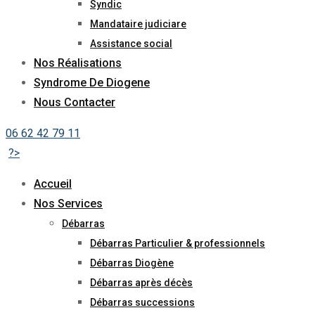
Syndic
Mandataire judiciare
Assistance social
Nos Réalisations
Syndrome De Diogene
Nous Contacter
06 62 42 79 11
?>
Accueil
Nos Services
Débarras
Débarras Particulier & professionnels
Débarras Diogène
Débarras après décès
Débarras successions