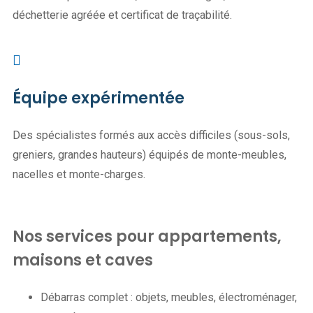
déchetterie agréée et certificat de traçabilité.
Équipe expérimentée
Des spécialistes formés aux accès difficiles (sous-sols,
greniers, grandes hauteurs) équipés de monte-meubles,
nacelles et monte-charges.
Nos services pour appartements,
maisons et caves
Débarras complet : objets, meubles, électroménager,