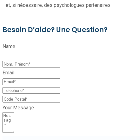
et, si nécessaire, des psychologues partenaires.
Besoin D’aide? Une Question?
Name
Email
Your Message