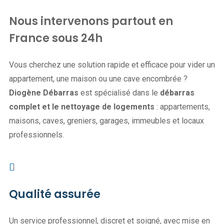
Nous intervenons partout en
France sous 24h
Vous cherchez une solution rapide et efficace pour vider un
appartement, une maison ou une cave encombrée ?
Diogène Débarras
est spécialisé dans le
débarras
complet et le nettoyage de logements
: appartements,
maisons, caves, greniers, garages, immeubles et locaux
professionnels.
Qualité assurée
Un service professionnel, discret et soigné, avec mise en