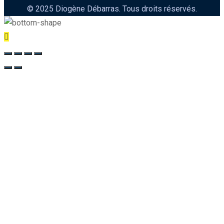
© 2025 Diogène Débarras. Tous droits réservés.