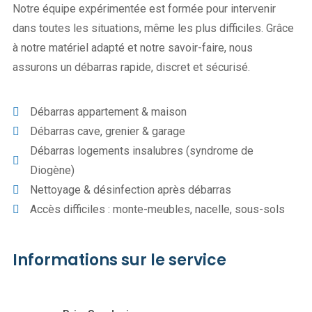
Notre équipe expérimentée est formée pour intervenir
dans toutes les situations, même les plus difficiles. Grâce
à notre matériel adapté et notre savoir-faire, nous
assurons un débarras rapide, discret et sécurisé.
Débarras appartement & maison
Débarras cave, grenier & garage
Débarras logements insalubres (syndrome de
Diogène)
Nettoyage & désinfection après débarras
Accès difficiles : monte-meubles, nacelle, sous-sols
Informations sur le service