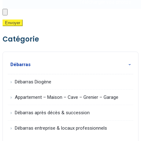
Télécharger vos photos
Envoyer
Catégorie
Débarras
Débarras Diogène
Appartement – Maison – Cave – Grenier – Garage
Débarras après décès & succession
Débarras entreprise & locaux professionnels