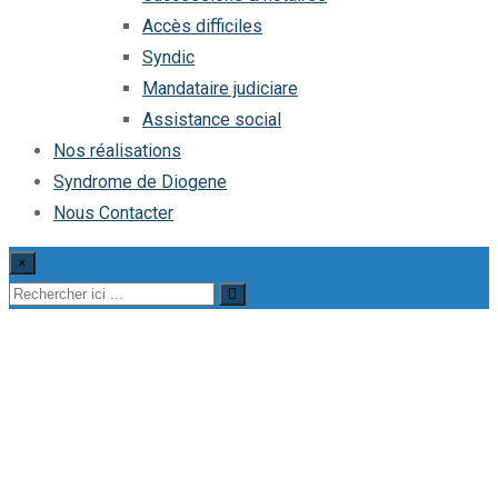
Accès difficiles
Syndic
Mandataire judiciare
Assistance social
Nos réalisations
Syndrome de Diogene
Nous Contacter
×
Appartement – Maison