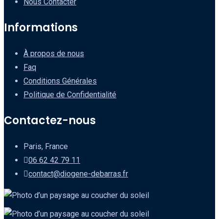
Nous Contacter
Informations
À propos de nous
Faq
Conditions Générales
Politique de Confidentialité
Contactez-nous
Paris, France
06 62 42 79 11
contact@diogene-debarras.fr