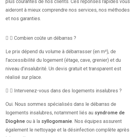
plus courantes de nos clients. Ces réponses rapides vous
aideront à mieux comprendre nos services, nos méthodes
et nos garanties.
Combien coûte un débarras ?
Le prix dépend du volume à débarrasser (en m³), de
l’accessibilité du logement (étage, cave, grenier) et du
niveau d’insalubrité. Un devis gratuit et transparent est
réalisé sur place.
Intervenez-vous dans des logements insalubres ?
Oui. Nous sommes spécialisés dans le débarras de
logements insalubres, notamment liés au
syndrome de
Diogène
ou à la
syllogomanie
. Nos équipes assurent
également le nettoyage et la désinfection complète après