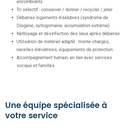
encombrants
Tri sélectif : conserver / donner / recycler / jeter
Débarras logements insalubres (syndrome de
Diogène, syllogomanie, accumulation extrême)
Nettoyage et désinfection des lieux après débarras
Utilisation de matériel adapté : monte-charges,
nacelles élévatrices, équipements de protection
Accompagnement humain, en lien avec services
sociaux et familles
Une équipe spécialisée à
votre service