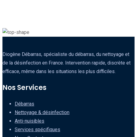
Diogène Débarras, spécialiste du débarras, du nettoyage et
de la désinfection en France. Intervention rapide, discrète et
efficace, même dans les situations les plus difficiles.
Nos Services
Débarras
Nettoyage & désinfection
Anti-nuisibles
Services spécifiques