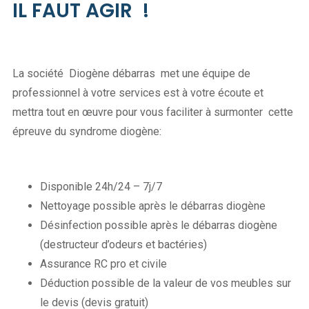
IL FAUT AGIR !
La société Diogène débarras met une équipe de
professionnel à votre services est à votre écoute et
mettra tout en œuvre pour vous faciliter à surmonter cette
épreuve du syndrome diogène:
Disponible 24h/24 – 7j/7
Nettoyage possible après le débarras diogène
Désinfection possible après le débarras diogène
(destructeur d’odeurs et bactéries)
Assurance RC pro et civile
Déduction possible de la valeur de vos meubles sur
le devis (devis gratuit)