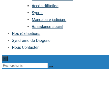
Accès difficiles
Syndic
Mandataire judiciare
Assistance social
Nos réalisations
Syndrome de Diogene
Nous Contacter
×
Syndrome Diogène