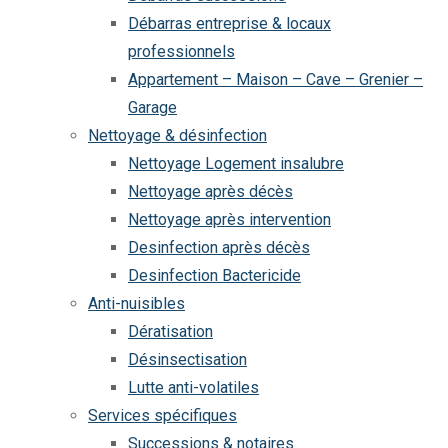
Débarras entreprise & locaux
professionnels
Appartement – Maison – Cave – Grenier –
Garage
Nettoyage & désinfection
Nettoyage Logement insalubre
Nettoyage après décès
Nettoyage après intervention
Desinfection après décès
Desinfection Bactericide
Anti-nuisibles
Dératisation
Désinsectisation
Lutte anti-volatiles
Services spécifiques
Successions & notaires