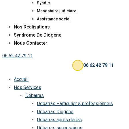
Syndic
Mandataire judiciare
Assistance social
Nos Réalisations
Syndrome De Diogene
Nous Contacter
06 62 42 79 11
06 62 42 79 11
Accueil
Nos Services
Débarras
Débarras Particulier & professionnels
Débarras Diogène
Débarras après décès
Débarras successions