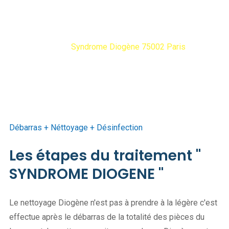
75002 Paris
Diogene Debarras
Syndrome Diogène 75002 Paris
Débarras + Néttoyage + Désinfection
Les étapes du traitement "
SYNDROME DIOGENE "
Le nettoyage Diogène n'est pas à prendre à la légère c'est
effectue après le débarras de la totalité des pièces du