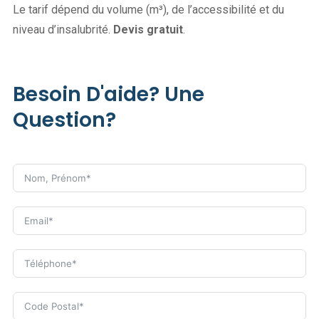
Le tarif dépend du volume (m³), de l’accessibilité et du
niveau d’insalubrité.
Devis gratuit
.
Besoin D'aide? Une
Question?