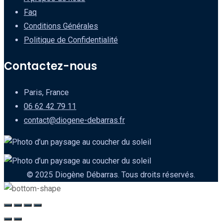
Faq
Conditions Générales
Politique de Confidentialité
Contactez-nous
Paris, France
06 62 42 79 11
contact@diogene-debarras.fr
© 2025 Diogène Débarras. Tous droits réservés.