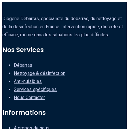
Diogène Débarras, spécialiste du débarras, du nettoyage et
de la désinfection en France. Intervention rapide, discrète et
efficace, même dans les situations les plus difficiles.
Nos Services
Débarras
Nettoyage & désinfection
Anti-nuisibles
Services spécifiques
Nous Contacter
Informations
À propos de nous