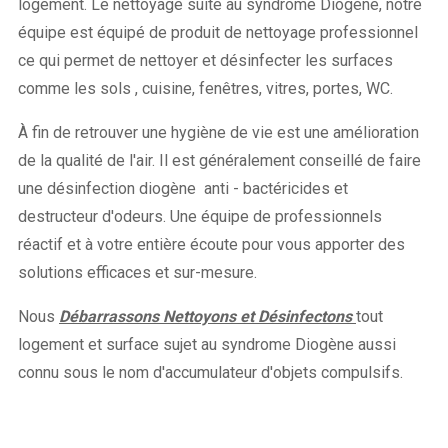
logement. Le nettoyage suite au syndrome Diogène, notre
équipe est équipé de produit de nettoyage professionnel
ce qui permet de nettoyer et désinfecter les surfaces
comme les sols , cuisine, fenêtres, vitres, portes, WC.
À fin de retrouver une hygiène de vie est une amélioration
de la qualité de l'air. Il est généralement conseillé de faire
une désinfection diogène anti - bactéricides et
destructeur d'odeurs. Une équipe de professionnels
réactif et à votre entière écoute pour vous apporter des
solutions efficaces et sur-mesure.
Nous
Débarrassons Nettoyons et Désinfectons
tout
logement et surface sujet au syndrome Diogène aussi
connu sous le nom d'accumulateur d'objets compulsifs.