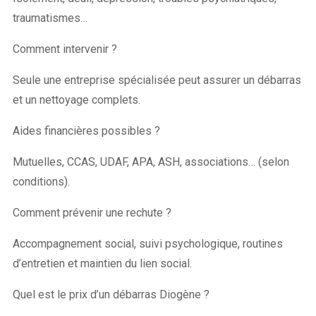
traumatismes…
Comment intervenir ?
Seule une entreprise spécialisée peut assurer un débarras
et un nettoyage complets.
Aides financières possibles ?
Mutuelles, CCAS, UDAF, APA, ASH, associations… (selon
conditions).
Comment prévenir une rechute ?
Accompagnement social, suivi psychologique, routines
d’entretien et maintien du lien social.
Quel est le prix d’un débarras Diogène ?