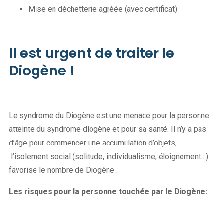
Mise en déchetterie agréée (avec certificat)
Il est urgent de traiter le
Diogène !
Le syndrome du Diogène est une menace pour la personne
atteinte du syndrome diogène et pour sa santé. Il n’y a pas
d’âge pour commencer une accumulation d’objets,
l’isolement social (solitude, individualisme, éloignement…)
favorise le nombre de Diogène .
Les risques pour la personne touchée par le Diogène: