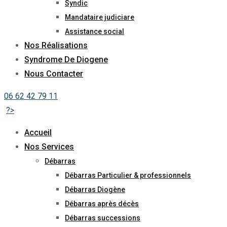
Syndic
Mandataire judiciare
Assistance social
Nos Réalisations
Syndrome De Diogene
Nous Contacter
06 62 42 79 11
?>
Accueil
Nos Services
Débarras
Débarras Particulier & professionnels
Débarras Diogène
Débarras après décès
Débarras successions