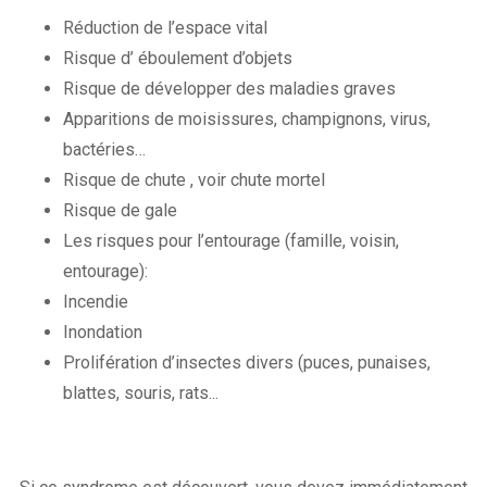
Réduction de l’espace vital
Risque d’ éboulement d’objets
Risque de développer des maladies graves
Apparitions de moisissures, champignons, virus,
bactéries…
Risque de chute , voir chute mortel
Risque de gale
Les risques pour l’entourage (famille, voisin,
entourage):
Incendie
Inondation
Prolifération d’insectes divers (puces, punaises,
blattes, souris, rats...