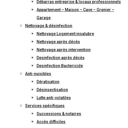
Débarras entreprise & locaux professionnels
Appartement – Maison – Cave – Grenier –
Garage
Nettoyage & désinfection
Nettoyage Logement insalubre
Nettoyage après décès
Nettoyage après intervention
Desinfection après décès
Desinfection Bactericide
Anti-nuisibles
Dératisation
Désinsectisation
Lutte anti-volatiles
Services spécifiques
Successions & notaires
Accès difficiles