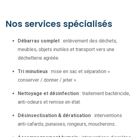
Nos services
spécialisés
Débarras complet
: enlèvement des déchets,
meubles, objets inutiles et transport vers une
déchetterie agréée.
Tri minutieux
: mise en sac et séparation «
conserver / donner / jeter ».
Nettoyage et désinfection
: traitement bactéricide,
anti-odeurs et remise en état.
Désinsectisation & dératisation
: interventions
anti-cafards, punaises, rongeurs, moucherons…