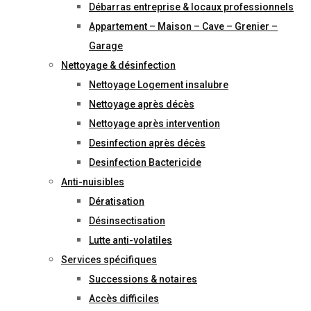
Débarras entreprise & locaux professionnels
Appartement – Maison – Cave – Grenier –
Garage
Nettoyage & désinfection
Nettoyage Logement insalubre
Nettoyage après décès
Nettoyage après intervention
Desinfection après décès
Desinfection Bactericide
Anti-nuisibles
Dératisation
Désinsectisation
Lutte anti-volatiles
Services spécifiques
Successions & notaires
Accès difficiles