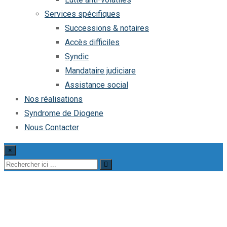
Services spécifiques
Successions & notaires
Accès difficiles
Syndic
Mandataire judiciare
Assistance social
Nos réalisations
Syndrome de Diogene
Nous Contacter
×