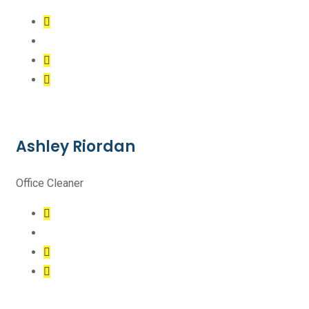
Ashley Riordan
Office Cleaner