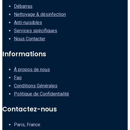
Débarras
Nettoyage & désinfection
Anti-nuisibles
Services spécifiques
Nous Contacter
Informations
À propos de nous
Faq
Conditions Générales
Politique de Confidentialité
Contactez-nous
Paris, France