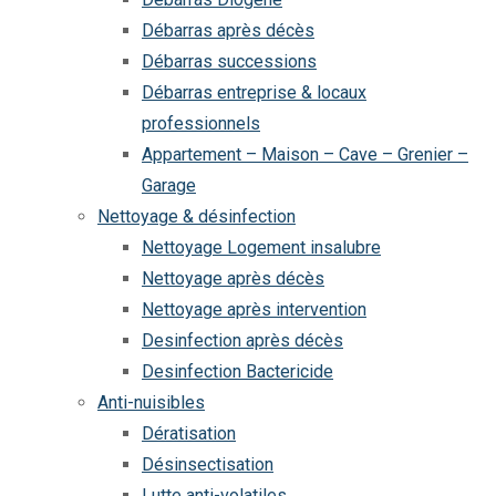
Débarras après décès
Débarras successions
Débarras entreprise & locaux
professionnels
Appartement – Maison – Cave – Grenier –
Garage
Nettoyage & désinfection
Nettoyage Logement insalubre
Nettoyage après décès
Nettoyage après intervention
Desinfection après décès
Desinfection Bactericide
Anti-nuisibles
Dératisation
Désinsectisation
Lutte anti-volatiles