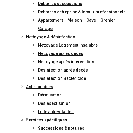
Débarras successions
Débarras entreprise & locaux professionnels
Appartement – Maison – Cave – Grenier –
Garage
Nettoyage & désinfection
Nettoyage Logement insalubre
Nettoyage après décès
Nettoyage après intervention
Desinfection après décès
Desinfection Bactericide
Anti-nuisibles
Dératisation
Désinsectisation
Lutte anti-volatiles
Services spécifiques
Successions & notaires