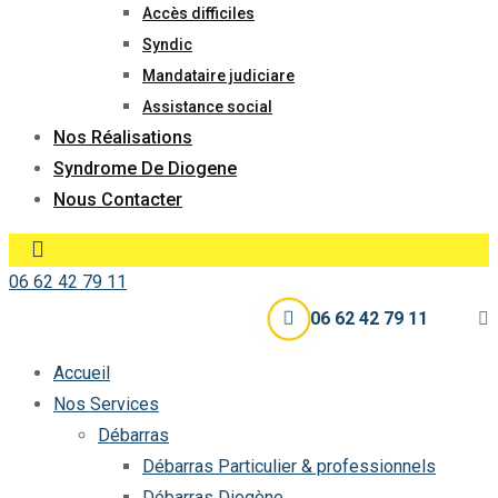
Accès difficiles
Syndic
Mandataire judiciare
Assistance social
Nos Réalisations
Syndrome De Diogene
Nous Contacter
06 62 42 79 11
06 62 42 79 11
Accueil
Nos Services
Débarras
Débarras Particulier & professionnels
Débarras Diogène