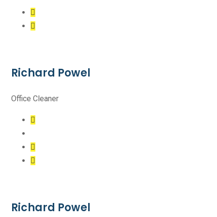
Richard Powel
Office Cleaner
Richard Powel