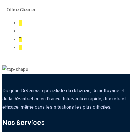
Office Cleaner
Diogène Débarras, spécialiste du débarras, du nettoyage et
de la désinfection en France. Intervention rapide, discrète et
efficace, même dans les situations les plus difficiles.
Nos Services