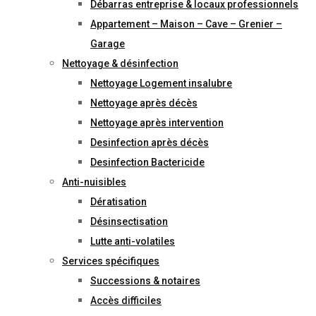
Débarras entreprise & locaux professionnels
Appartement – Maison – Cave – Grenier –
Garage
Nettoyage & désinfection
Nettoyage Logement insalubre
Nettoyage après décès
Nettoyage après intervention
Desinfection après décès
Desinfection Bactericide
Anti-nuisibles
Dératisation
Désinsectisation
Lutte anti-volatiles
Services spécifiques
Successions & notaires
Accès difficiles