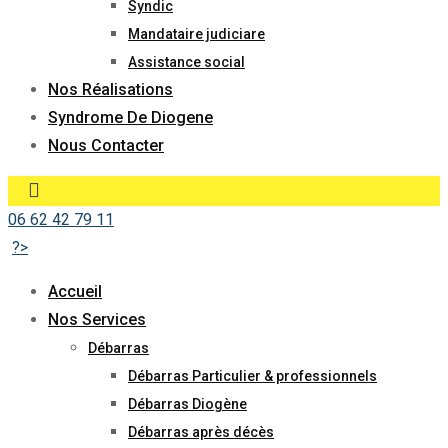
Syndic
Mandataire judiciare
Assistance social
Nos Réalisations
Syndrome De Diogene
Nous Contacter
06 62 42 79 11
?>
Accueil
Nos Services
Débarras
Débarras Particulier & professionnels
Débarras Diogène
Débarras après décès