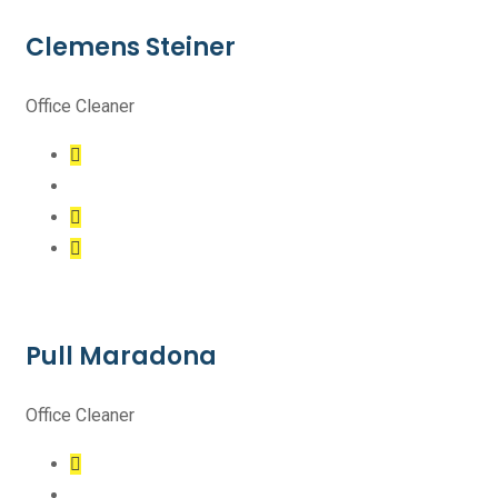
Clemens Steiner
Office Cleaner
Pull Maradona
Office Cleaner