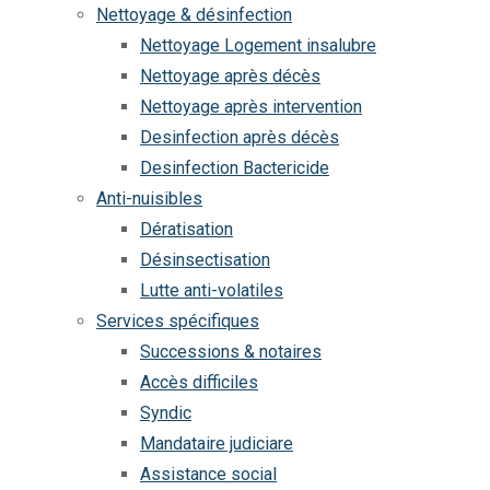
Nettoyage & désinfection
Nettoyage Logement insalubre
Nettoyage après décès
Nettoyage après intervention
Desinfection après décès
Desinfection Bactericide
Anti-nuisibles
Dératisation
Désinsectisation
Lutte anti-volatiles
Services spécifiques
Successions & notaires
Accès difficiles
Syndic
Mandataire judiciare
Assistance social