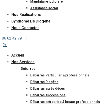
Mandataire judiciare
Assistance social
Nos Réalisations
Syndrome De Diogene
Nous Contacter
06 62 42 79 11
?>
Accueil
Nos Services
Débarras
Débarras Particulier & professionnels
Débarras Diogène
Débarras après décès
Débarras successions
Débarras entreprise & locaux professionnels